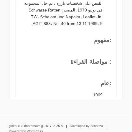
القبض على شخصيات بارزة ، تم حل المجموعة
في يوليو 1970. المصدر: Schwarze Ratten
TW، Schalom und Napalm، Leaflet، in:
AGIT 883، No. 40 from 13.11.1969، 9.
:مفهوم
: مواصلة القراءة
:عام
1969
Impressum
@glokal e.V.
© 2017-2025
|
Developed by Stinpriza
|
Powered by WordPress