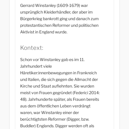
Gerrard Winstanley (1609-1679) war
ursprünglich Kleiderhändler, der aber im
Bürgerkrieg bankrott ging und danach zum
protestantischen Reformer und politischen
Aktivist in England wurde.
Kontext:
Schon vor Winstanley gab es im 11.
Jahrhundert viele
Häretiker:innenbewegungen in Frankreich
und Italien, die sich gegen die Allmacht der
Kirche und Staat auflehnten. Sie wurden
meist von Frauen gegründet (Federici 2014:
48). Jahrhunderte später, als Frauen bereits
aus dem öffentlichen Leben verdrängt
waren, war Winstanley einer der
berüchtigtsten Reformer (Digger, bzw.
Buddler) Englands. Digger werden oft als