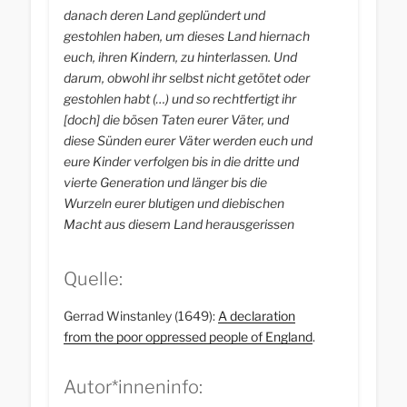
danach deren Land geplündert und
gestohlen haben, um dieses Land hiernach
euch, ihren Kindern, zu hinterlassen. Und
darum, obwohl ihr selbst nicht getötet oder
gestohlen habt (…) und so rechtfertigt ihr
[doch] die bösen Taten eurer Väter, und
diese Sünden eurer Väter werden euch und
eure Kinder verfolgen bis in die dritte und
vierte Generation und länger bis die
Wurzeln eurer blutigen und diebischen
Macht aus diesem Land herausgerissen
sind.
Quelle:
Gerrad Winstanley (1649):
A declaration
from the poor oppressed people of England
.
Autor*inneninfo: