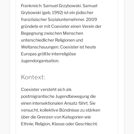
Frankreich: Samuel Grzybowski. Samuel
Grybowski (geb. 1992) ist ein jüdischer
französischer Sozialunternehmer. 2009
gründete er mit Coexister einen Verein der
Begegnung zwischen Menschen
unterschiedlicher Religionen und
Weltanschauungen. Coexister ist heute
Europas größte interreligiöse
Jugendorganisation.
Kontext:
Coexister versteht sich als
postmigrantische Jugendbewegung die
einen intersektionalen Ansatz fährt. Sie
versucht, kollektive Bündnisse zu stärken
über die Grenzen von Kategorien wie
Ethnie, Religion, Klasse oder Geschlecht.