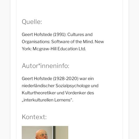
Quelle:
Geert Hofstede (1991): Cultures and
Organisations: Software of the Mind. New
York: Mcgraw-Hill Education Ltd.
Autor*inneninfo:
Geert Hofstede (1928-2020) war ein
niederländischer Sozialpsychologe und
Kulturtheoretiker und Vordenker des
„interkulturellen Lernens“.
Kontext: